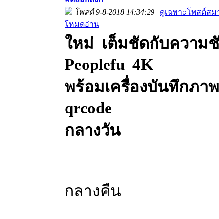
โพสต์ 9-8-2018 14:34:29
|
ดูเฉพาะโพสต์สมาช
โหมดอ่าน
ใหม่ เต็มชัดกับความช
Peoplefu 4K
พร้อมเครื่องบันทึกภา
qrcode
กลางวัน
กลางคืน