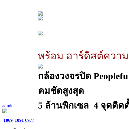
พร้อม ฮาร์ดิสต์ความ
กล้องวงจรปิด Peoplefu
คมชัดสูงสุด
5 ล้านพิกเซล 4 จุดติดต
admin
1069
1091
6977