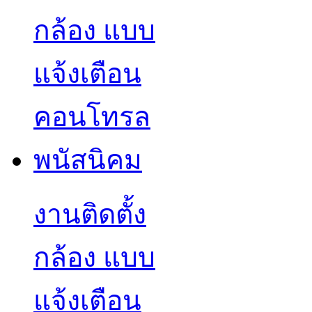
งานติดตั้ง
กล้อง แบบ
แจ้งเตือน