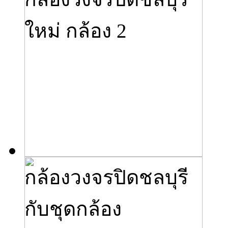
ใหม่ กล้อง 2
กล้องวงจรปิดชลบุรี
กับชุดกล้อง