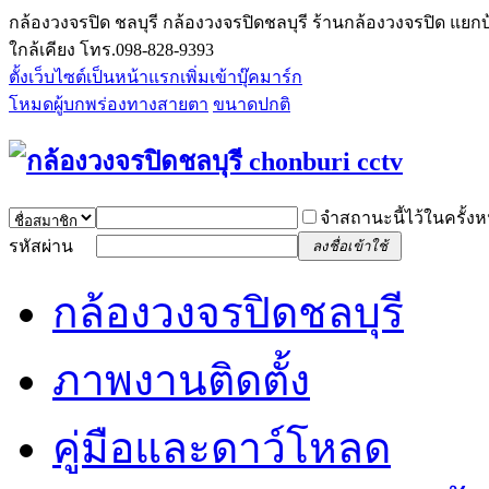
กล้องวงจรปิด ชลบุรี กล้องวงจรปิดชลบุรี ร้านกล้องวงจรปิด แยกบ
ใกล้เคียง โทร.098-828-9393
ตั้งเว็บไซต์เป็นหน้าแรก
เพิ่มเข้าบุ๊คมาร์ก
โหมดผู้บกพร่องทางสายตา
ขนาดปกติ
จำสถานะนี้ไว้ในครั้งห
รหัสผ่าน
ลงชื่อเข้าใช้
กล้องวงจรปิดชลบุรี
ภาพงานติดตั้ง
คู่มือและดาว์โหลด