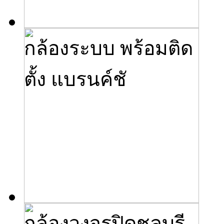
กล้องระบบ พร้อมติด
ตั้ง แบรนค์ชั
กล้องวงจรปิดชลบุรี