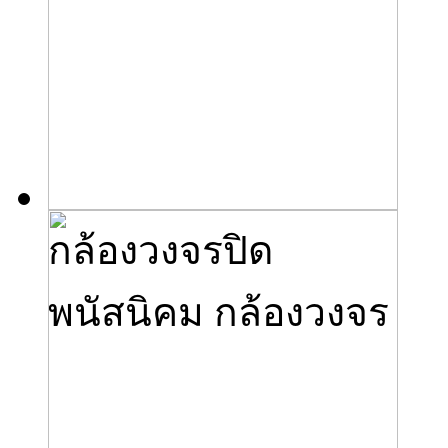
กล้องวงจรปิด
พนัสนิคม กล้องวงจร