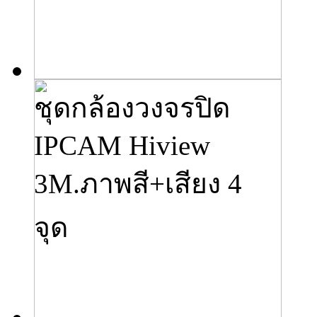
ชุดกล้องวงจรปิด
IPCAM Hiview
3M.ภาพสี+เสียง 4
จุด