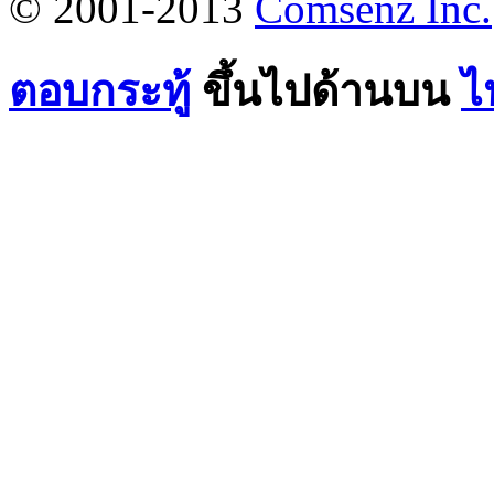
© 2001-2013
Comsenz Inc.
ตอบกระทู้
ขึ้นไปด้านบน
ไ