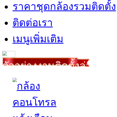
ราคาชุดกล้องรวมติดตั้ง
ติดต่อเรา
เมนูเพิ่มเติม
ตัวอย่างงานติดตั้งล่าสุด