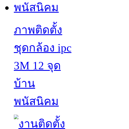
ภาพติดตั้ง
ชุดกล้อง ipc
3M 12 จุด
บ้าน
พนัสนิคม