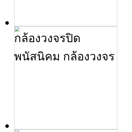
กล้องวงจรปิด
พนัสนิคม กล้องวงจร