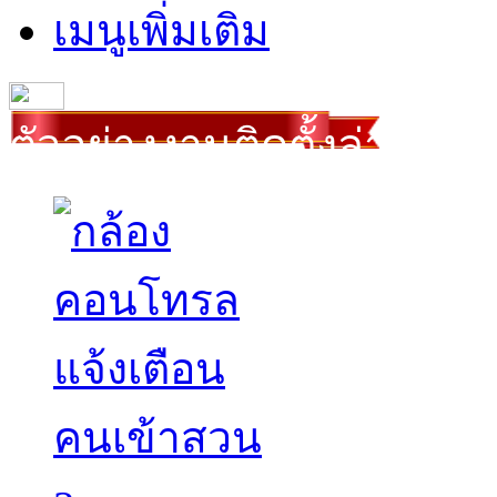
เมนูเพิ่มเติม
ตัวอย่างงานติดตั้งล่าสุด