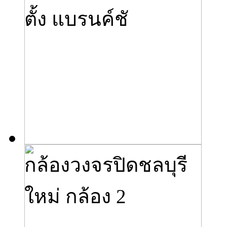
ตั้ง แบรนค์ชั
กล้องวงจรปิดชลบุรี
ใหม่ กล้อง 2