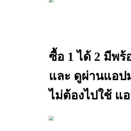
ซื้อ 1 ได้ 2 มีพ
และ ดูผ่านแอ
ไม่ต้องไปใช้ แ