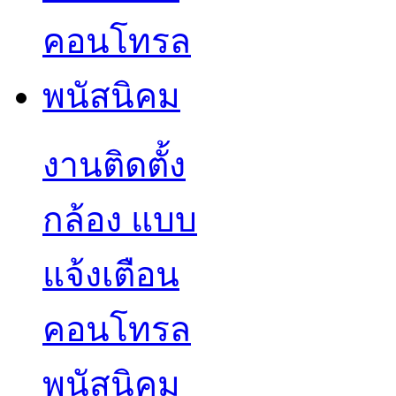
งานติดตั้ง
กล้อง แบบ
แจ้งเตือน
คอนโทรล
พนัสนิคม