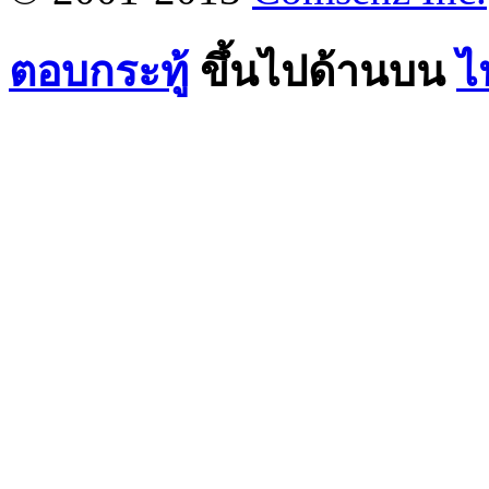
ตอบกระทู้
ขึ้นไปด้านบน
ไ