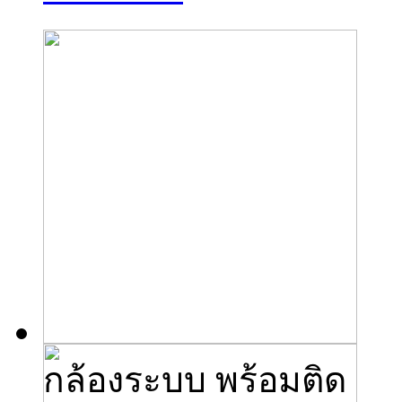
กล้องระบบ พร้อมติด