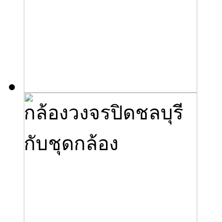
กล้องวงจรปิดชลบุรี
กับชุดกล้อง