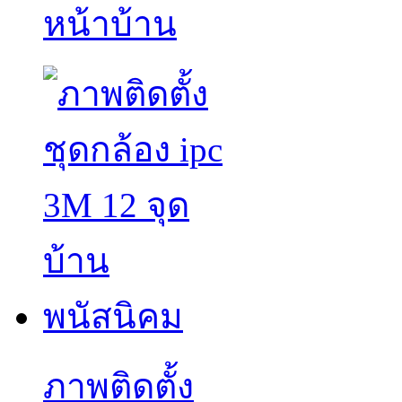
หน้าบ้าน
ภาพติดตั้ง