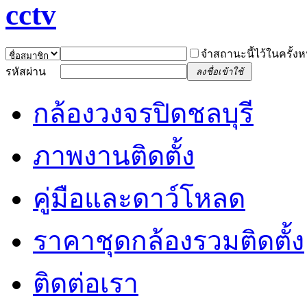
จำสถานะนี้ไว้ในครั้งห
รหัสผ่าน
ลงชื่อเข้าใช้
กล้องวงจรปิดชลบุรี
ภาพงานติดตั้ง
คู่มือและดาว์โหลด
ราคาชุดกล้องรวมติดตั้ง
ติดต่อเรา