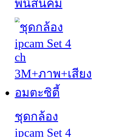
พนัสนิคม
ชุดกล้อง
ipcam Set 4