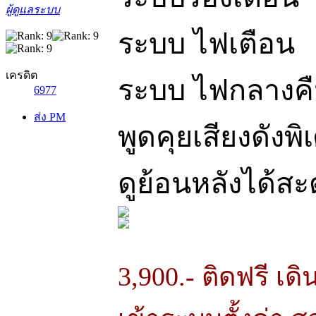
ผู้ดูแลระบบ
ระบบ ไฟเตือน
เครดิต
ระบบ ไฟกลางค
6977
ส่ง PM
พูดคุยเสียงดังพิ
ดูย้อนหลังได้สะ
3,900.- ติดฟรี เด