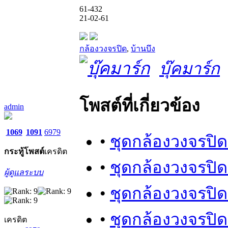
61-432
21-02-61
กล้องวงจรปิด
,
บ้านบึง
บุ๊คมาร์ก
โพสต์ที่เกี่ยวข้อง
admin
1069
1091
6979
•
ชุดกล้องวงจรปิด
กระทู้
โพสต์
เครดิต
•
ชุดกล้องวงจรปิด
ผู้ดูแลระบบ
•
ชุดกล้องวงจรปิด
•
ชุดกล้องวงจรปิ
เครดิต