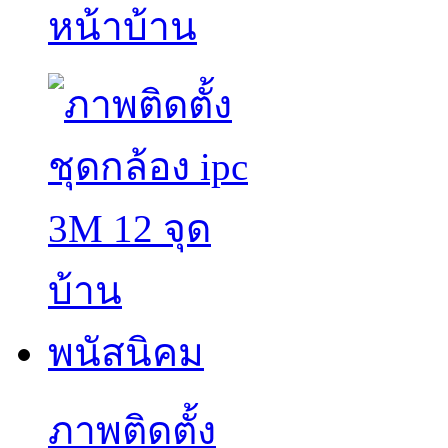
หน้าบ้าน
ภาพติดตั้ง