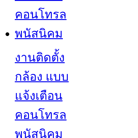
งานติดตั้ง
กล้อง แบบ
แจ้งเตือน
คอนโทรล
พนัสนิคม