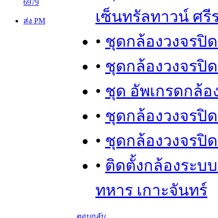
6979
เซ็นทรัลทาวน์ ศร
ส่ง PM
•
ชุดกล้องวงจรปิด 
•
ชุดกล้องวงจรปิด
•
ชุด อัพเกรดกล้อง
•
ชุดกล้องวงจรปิด 
•
ชุดกล้องวงจรปิด 
•
ติดตั้งกล้องระบบ
ทหาร เกาะจันทร์
ตอบกลับ