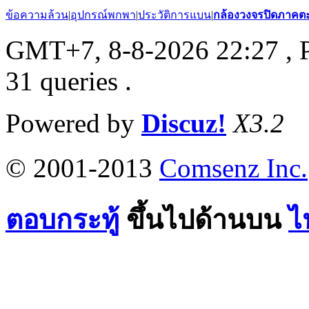
ข้อความล้วน
|
อุปกรณ์พกพา
|
ประวัติการแบน
|
กล้องวงจรปิดภาคต
GMT+7, 8-8-2026 22:27
, 
31 queries .
Powered by
Discuz!
X3.2
© 2001-2013
Comsenz Inc.
ตอบกระทู้
ขึ้นไปด้านบน
ไ