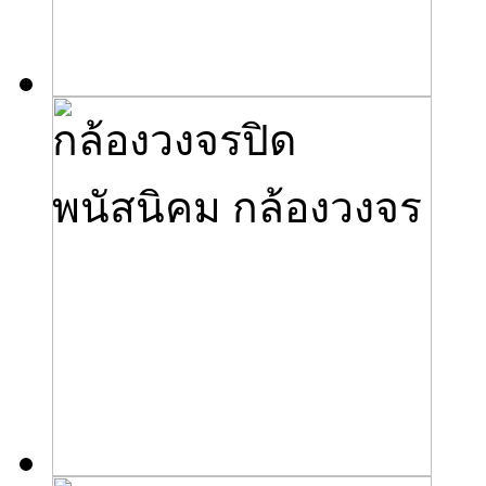
กล้องวงจรปิด
พนัสนิคม กล้องวงจร