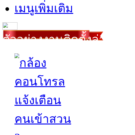
เมนูเพิ่มเติม
ตัวอย่างงานติดตั้งล่าสุด