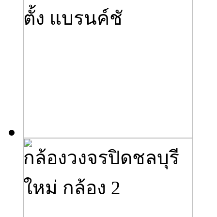
ตั้ง แบรนค์ชั
กล้องวงจรปิดชลบุรี
ใหม่ กล้อง 2