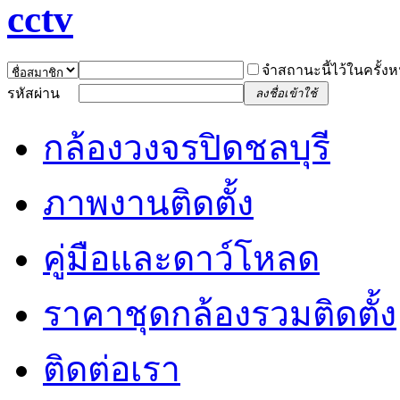
จำสถานะนี้ไว้ในครั้งห
รหัสผ่าน
ลงชื่อเข้าใช้
กล้องวงจรปิดชลบุรี
ภาพงานติดตั้ง
คู่มือและดาว์โหลด
ราคาชุดกล้องรวมติดตั้ง
ติดต่อเรา