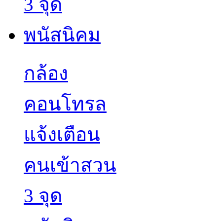
กล้อง
คอนโทรล
แจ้งเตือน
คนเข้าสวน
3 จุด