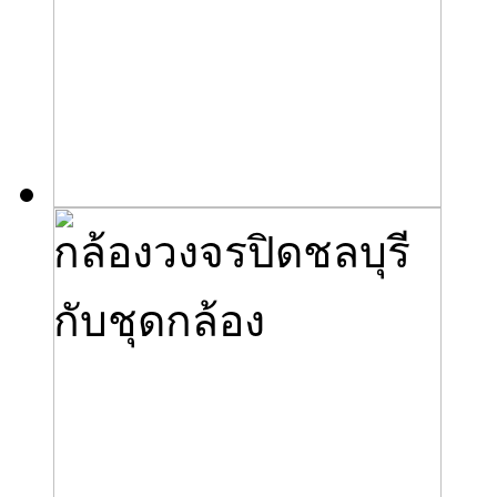
กล้องวงจรปิดชลบุรี
กับชุดกล้อง