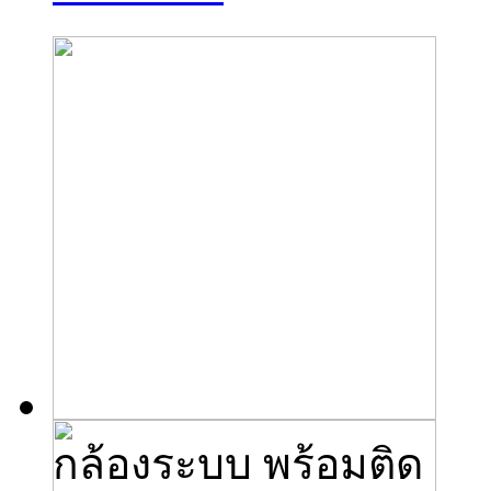
กล้องระบบ พร้อมติด