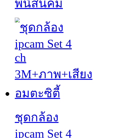
พนัสนิคม
ชุดกล้อง
ipcam Set 4