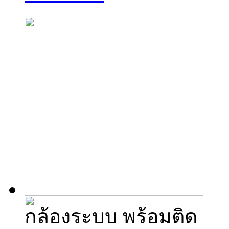
กล้องระบบ พร้อมติด