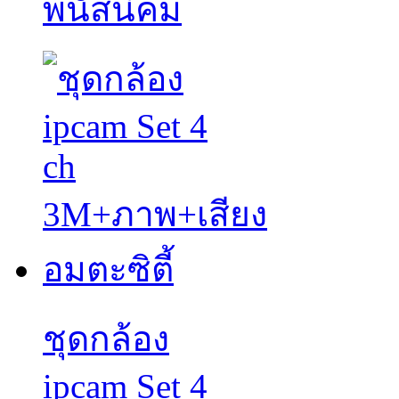
พนัสนิคม
ชุดกล้อง
ipcam Set 4