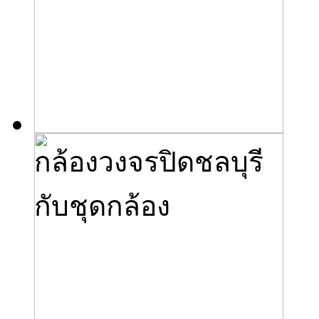
กล้องวงจรปิดชลบุรี
กับชุดกล้อง