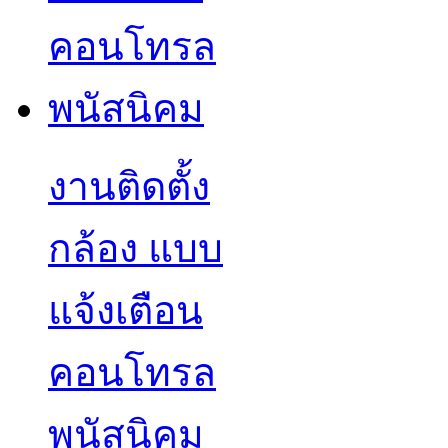
งานติดตั้ง
กล้อง แบบ
แจ้งเตือน
คอนโทรล
พนัสนิคม