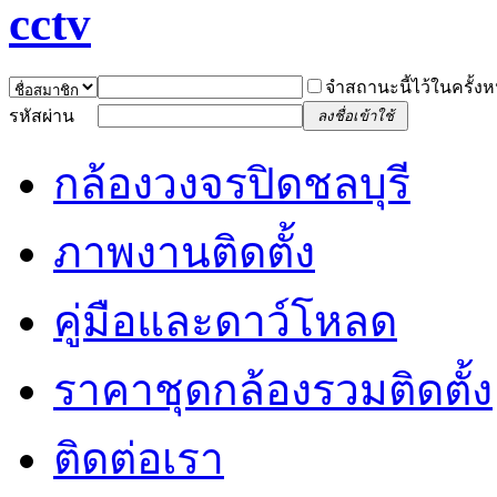
จำสถานะนี้ไว้ในครั้งห
รหัสผ่าน
ลงชื่อเข้าใช้
กล้องวงจรปิดชลบุรี
ภาพงานติดตั้ง
คู่มือและดาว์โหลด
ราคาชุดกล้องรวมติดตั้ง
ติดต่อเรา