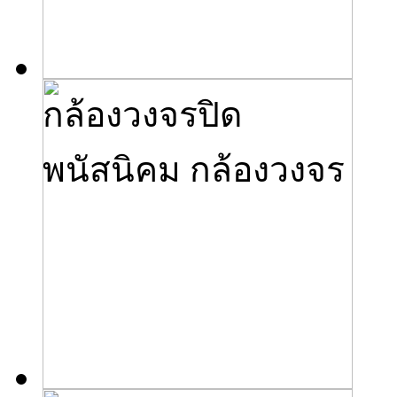
กล้องวงจรปิด
พนัสนิคม กล้องวงจร