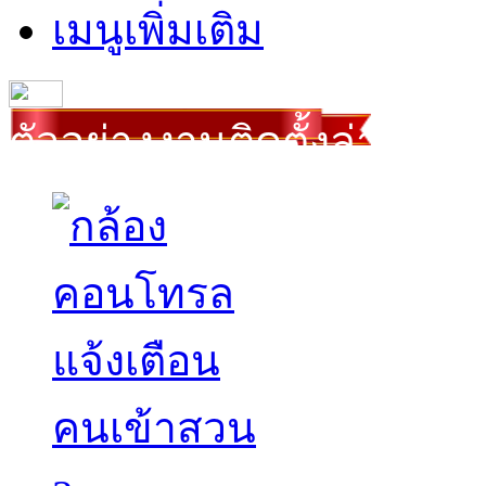
เมนูเพิ่มเติม
ตัวอย่างงานติดตั้งล่าสุด