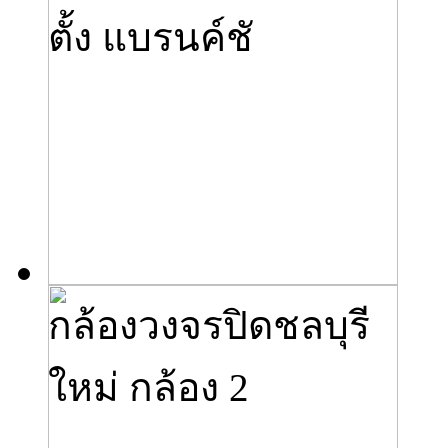
ตั้ง แบรนค์ชั
กล้องวงจรปิดชลบุรี
ใหม่ กล้อง 2