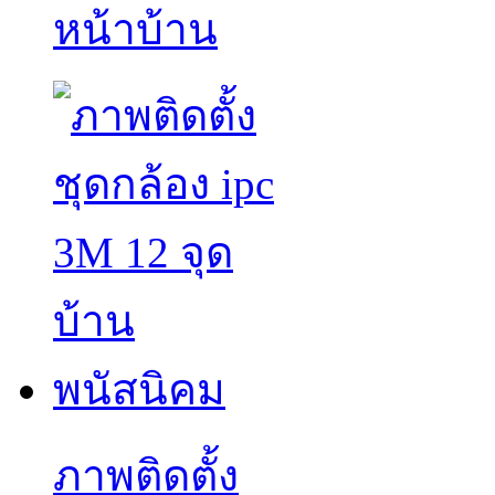
หน้าบ้าน
ภาพติดตั้ง