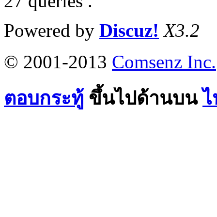
27 queries .
Powered by
Discuz!
X3.2
© 2001-2013
Comsenz Inc.
ตอบกระทู้
ขึ้นไปด้านบน
ไ