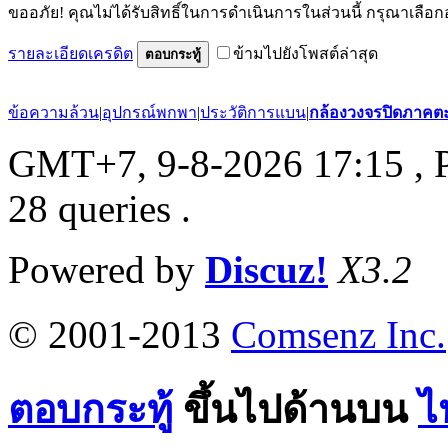
ขออภัย! คุณไม่ได้รับสิทธิ์ในการดำเนินการในส่วนนี้ กรุณาเลือก
รายละเอียดเครดิต
ข้ามไปยังโพสต์ล่าสุด
ตอบกระทู้
ข้อความล้วน
|
อุปกรณ์พกพา
|
ประวัติการแบน
|
กล้องวงจรปิดภาคต
GMT+7, 9-8-2026 17:15
, 
28 queries .
Powered by
Discuz!
X3.2
© 2001-2013
Comsenz Inc.
ตอบกระทู้
ขึ้นไปด้านบน
ไ