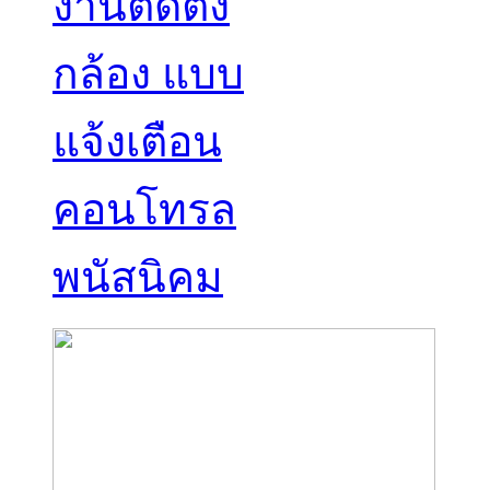
งานติดตั้ง
กล้อง แบบ
แจ้งเตือน
คอนโทรล
พนัสนิคม