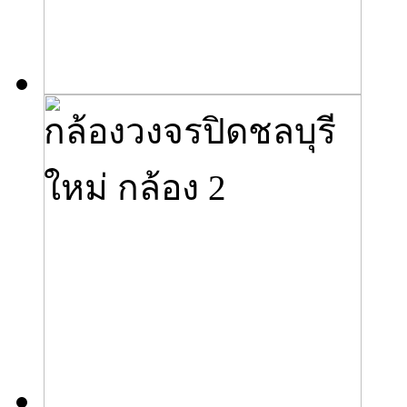
กล้องวงจรปิดชลบุรี
ใหม่ กล้อง 2