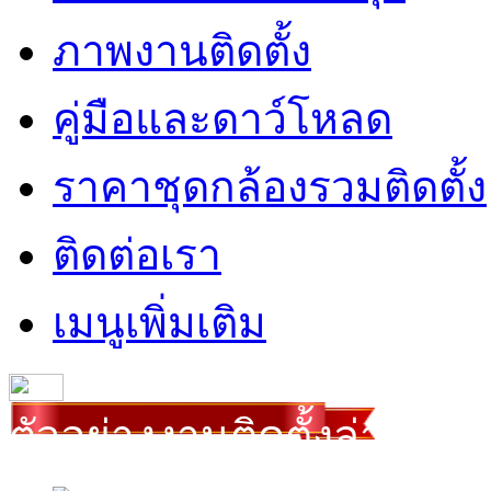
ภาพงานติดตั้ง
คู่มือและดาว์โหลด
ราคาชุดกล้องรวมติดตั้ง
ติดต่อเรา
เมนูเพิ่มเติม
ตัวอย่างงานติดตั้งล่าสุด