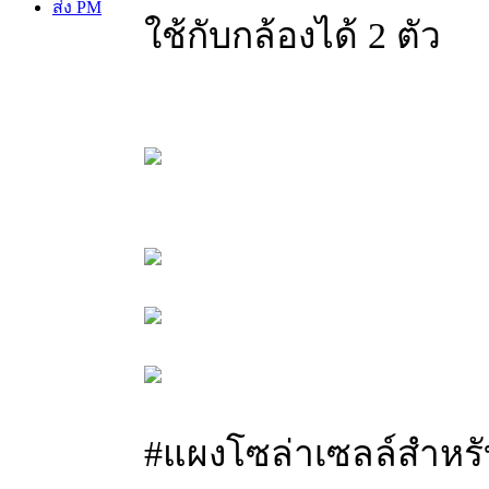
ส่ง PM
ใช้กับกล้องได้ 2 ตัว
#แผงโซล่าเซลล์สำหรั