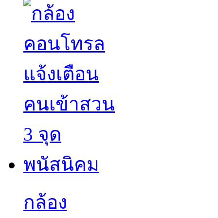
กล้อง