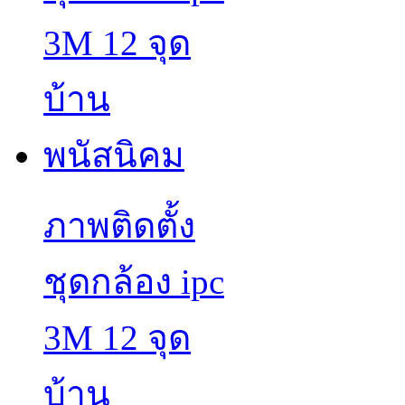
ภาพติดตั้ง
ชุดกล้อง ipc
3M 12 จุด
บ้าน