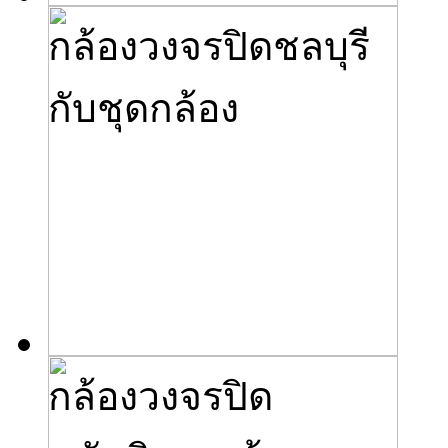
กล้องวงจรปิดชลบุรี
กับชุดกล้อง
กล้องวงจรปิด