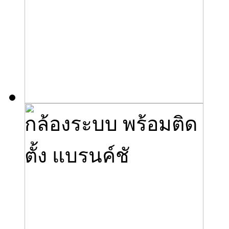
กล้องระบบ พร้อมติด
ตั้ง แบรนค์ชั