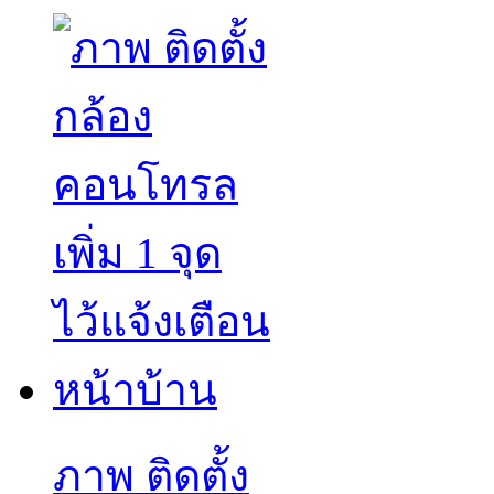
ภาพ ติดตั้ง