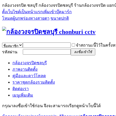
กล้องวงจรปิด ชลบุรี กล้องวงจรปิดชลบุรี ร้านกล้องวงจรปิด แยกบ
ตั้งเว็บไซต์เป็นหน้าแรก
เพิ่มเข้าบุ๊คมาร์ก
โหมดผู้บกพร่องทางสายตา
ขนาดปกติ
จำสถานะนี้ไว้ในครั้งห
รหัสผ่าน
ลงชื่อเข้าใช้
กล้องวงจรปิดชลบุรี
ภาพงานติดตั้ง
คู่มือและดาว์โหลด
ราคาชุดกล้องรวมติดตั้ง
ติดต่อเรา
เมนูเพิ่มเติม
กรุณาลงชื่อเข้าใช้ก่อน จึงจะสามารถเรียกดูหน้าเว็บนี้ได้