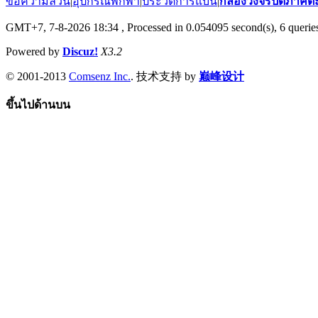
ข้อความล้วน
|
อุปกรณ์พกพา
|
ประวัติการแบน
|
กล้องวงจรปิดภาคต
GMT+7, 7-8-2026 18:34
, Processed in 0.054095 second(s), 6 queries
Powered by
Discuz!
X3.2
© 2001-2013
Comsenz Inc.
. 技术支持 by
巅峰设计
ขึ้นไปด้านบน