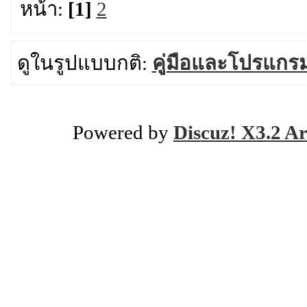
หน้า:
[1]
2
ดูในรูปแบบกติ:
คู่มือและโปรแกร
Powered by
Discuz! X3.2 Ar