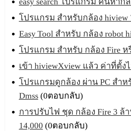
easy search โปรแกรม ค้นหากล
โปรแกรม สำหรับกล้อง hiview 
Easy Tool สำหรับ กล้อง robot h
โปรแกรม สำหรับ กล้อง Fire ห
เข้า hiviewXview แล้ว ค่าที่ตั้ง
โปรแกรมดูกล้อง ผ่าน PC สำหรับ
Dmss
(0ตอบกลับ)
การปรับไฟ ชุด กล้อง Fire 3 ล้
14,000
(0ตอบกลับ)