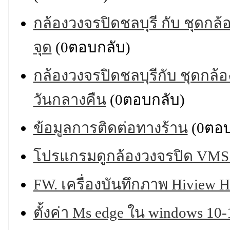
กล้องวงจรปิดชลบุรี กับ ชุดกล้อ
จุด
(0ตอบกลับ)
กล้องวงจรปิดชลบุรีกับ ชุดกล้อ
วันกลางคืน
(0ตอบกลับ)
ข้อมูลการติดต่อทางร้าน
(0ตอบ
โปรแกรมดูกล้องวงจรปิด VMS 
FW. เครื่องบันทึกภาพ Hiview
ตั้งค่า Ms edge ใน windows 10