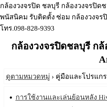
กล้องวงจรปิด ชลบุรี กล้องวงจรปิดช
พนัสนิคม รับติดตั้ง ซ่อม กล้องวงจรป
โทร.098-828-9393
กล้องวงจรปิดชลบุรี ก
A
ดูตามหมวดหมู่
› คู่มือและโปรแก
การใช้งานและเล่นย้อนหลัง Hi