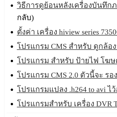
วิธีการดูย้อนหลังเครื่องบันทึ
กลับ)
ตั้งค่า เครื่อง hiview series 735
โปรแกรม CMS สำหรับ ดูกล้องว
โปรแกรม สำหรับ ป้ายไฟ โฆ
โปรแกรม CMS 2.0 ตัวนี้จะ รอ
โปรแกรมแปลง .h264 to avi ไว้
โปรแกรมสำหรับ เครื่อง DVR 